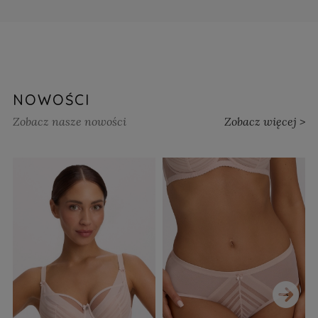
NOWOŚCI
Zobacz nasze nowości
Zobacz więcej >
›