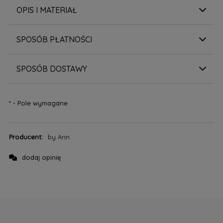
OPIS I MATERIAŁ
SPOSÓB PŁATNOŚCI
SPOSÓB DOSTAWY
*
- Pole wymagane
Producent:
by Ann
dodaj opinię