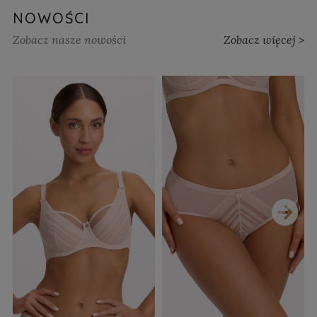
NOWOŚCI
Zobacz nasze nowości
Zobacz więcej >
›