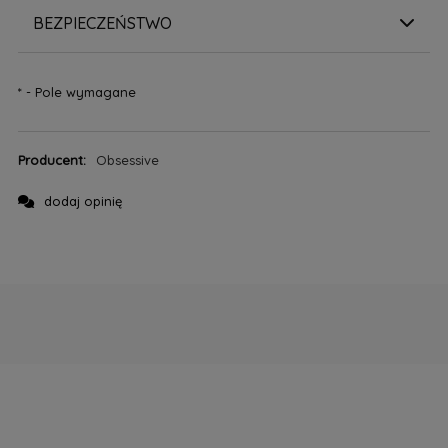
BEZPIECZEŃSTWO
*
- Pole wymagane
Producent:
Obsessive
dodaj opinię