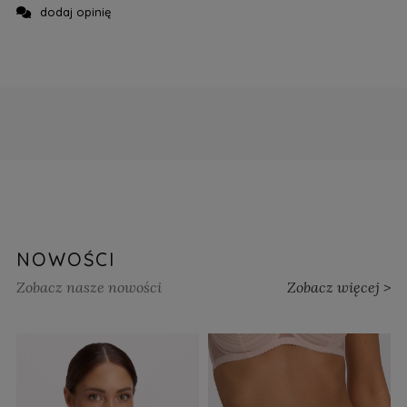
dodaj opinię
NOWOŚCI
Zobacz nasze nowości
Zobacz więcej >