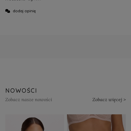
dodaj opinię
NOWOŚCI
Zobacz nasze nowości
Zobacz więcej >