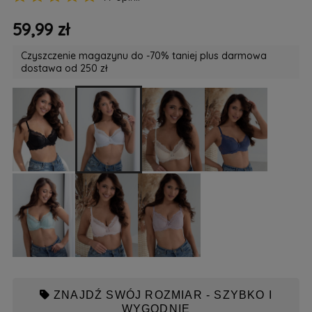
59,99 zł
Czyszczenie magazynu do -70% taniej plus darmowa
dostawa od 250 zł
ZNAJDŹ SWÓJ ROZMIAR - SZYBKO I
WYGODNIE