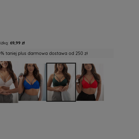
iżką:
69,99 zł
% taniej plus darmowa dostawa od 250 zł