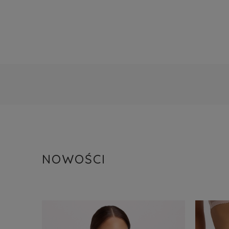
NOWOŚCI