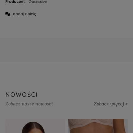
Producent:
Obsessive
dodaj opinię
NOWOŚCI
Zobacz nasze nowości
Zobacz więcej >