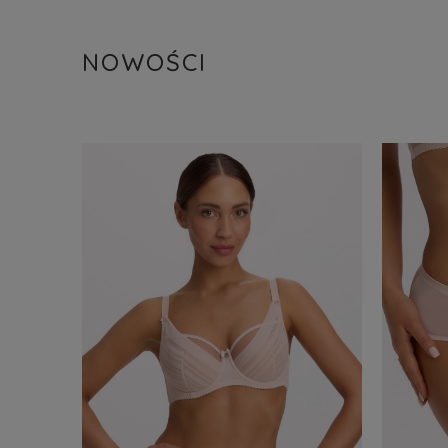
NOWOŚCI